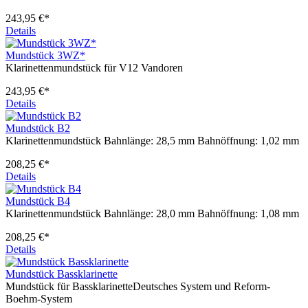
243,95 €*
Details
Mundstück 3WZ*
Klarinettenmundstück für V12 Vandoren
243,95 €*
Details
Mundstück B2
Klarinettenmundstück Bahnlänge: 28,5 mm Bahnöffnung: 1,02 mm
208,25 €*
Details
Mundstück B4
Klarinettenmundstück Bahnlänge: 28,0 mm Bahnöffnung: 1,08 mm
208,25 €*
Details
Mundstück Bassklarinette
Mundstück für BassklarinetteDeutsches System und Reform-
Boehm-System