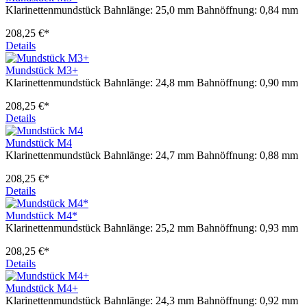
Klarinettenmundstück Bahnlänge: 25,0 mm Bahnöffnung: 0,84 mm
208,25 €*
Details
Mundstück M3+
Klarinettenmundstück Bahnlänge: 24,8 mm Bahnöffnung: 0,90 mm
208,25 €*
Details
Mundstück M4
Klarinettenmundstück Bahnlänge: 24,7 mm Bahnöffnung: 0,88 mm
208,25 €*
Details
Mundstück M4*
Klarinettenmundstück Bahnlänge: 25,2 mm Bahnöffnung: 0,93 mm
208,25 €*
Details
Mundstück M4+
Klarinettenmundstück Bahnlänge: 24,3 mm Bahnöffnung: 0,92 mm