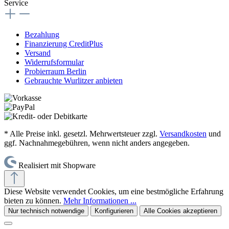
Service
Bezahlung
Finanzierung CreditPlus
Versand
Widerrufsformular
Probierraum Berlin
Gebrauchte Wurlitzer anbieten
* Alle Preise inkl. gesetzl. Mehrwertsteuer zzgl.
Versandkosten
und
ggf. Nachnahmegebühren, wenn nicht anders angegeben.
Realisiert mit Shopware
Diese Website verwendet Cookies, um eine bestmögliche Erfahrung
bieten zu können.
Mehr Informationen ...
Nur technisch notwendige
Konfigurieren
Alle Cookies akzeptieren