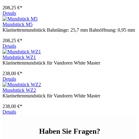
208,25 €*
Details
Mundstück M5
Klarinettenmundstück Bahnlänge: 25,7 mm Bahnöffnung: 0,95 mm
208,25 €*
Details
Mundstück WZ1
Klarinettenmundstück für Vandoren White Master
238,00 €*
Details
Mundstück WZ2
Klarinettenmundstück für Vandoren White Master
238,00 €*
Details
Haben Sie Fragen?