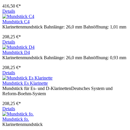
416,50 €*
Details
Mundstück C4
Klarinettenmundstück Bahnlänge: 26,0 mm Bahnöffnung: 1,01 mm
208,25 €*
Details
Mundstück D4
Klarinettenmundstück Bahnlänge: 26,0 mm Bahnöffnung: 0,93 mm
208,25 €*
Details
Mundstück Es Klarinette
Mundstück für Es- und D-KlarinettenDeutsches System und
Reform-Boehm-System
208,25 €*
Details
Mundstück fo.
Klarinettenmundstück