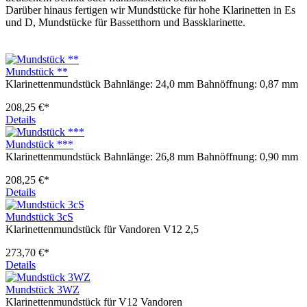
Darüber hinaus fertigen wir Mundstücke für hohe Klarinetten in Es
und D, Mundstücke für Bassetthorn und Bassklarinette.
Mundstück **
Klarinettenmundstück Bahnlänge: 24,0 mm Bahnöffnung: 0,87 mm
208,25 €*
Details
Mundstück ***
Klarinettenmundstück Bahnlänge: 26,8 mm Bahnöffnung: 0,90 mm
208,25 €*
Details
Mundstück 3cS
Klarinettenmundstück für Vandoren V12 2,5
273,70 €*
Details
Mundstück 3WZ
Klarinettenmundstück für V12 Vandoren