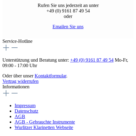
Rufen Sie uns jederzeit an unter
+49 (0) 9161 87 49 54
oder
Emailen Sie uns
Service-Hotline
Unterstützung und Beratung unter:
+49 (0) 9161 87 49 54
Mo-Fr,
09:00 - 17:00 Uhr
Oder über unser
Kontaktformular
.
Vertrag widerrufen
Informationen
Impressum
Datenschutz
AGB
AGB - Gebrauchte Instrumente
Wurlitzer Klarinetten Webseite