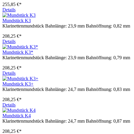
255,85 €*
Details
Mundstück K3
Klarinettenmundstück Bahnlänge: 23,9 mm Bahnöffnung: 0,82 mm
208,25 €*
Details
Mundstück K3*
Klarinettenmundstück Bahnlänge: 23,9 mm Bahnöffnung: 0,79 mm
208,25 €*
Details
Mundstück K3+
Klarinettenmundstück Bahnlänge: 24,7 mm Bahnöffnung: 0,83 mm
208,25 €*
Details
Mundstück K4
Klarinettenmundstück Bahnlänge: 24,7 mm Bahnöffnung: 0,87 mm
208,25 €*