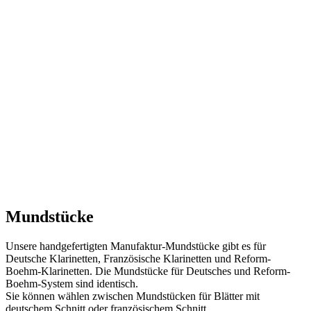
Mundstücke
Unsere handgefertigten Manufaktur-Mundstücke gibt es für
Deutsche Klarinetten, Französische Klarinetten und Reform-
Boehm-Klarinetten. Die Mundstücke für Deutsches und Reform-
Boehm-System sind identisch.
Sie können wählen zwischen Mundstücken für Blätter mit
deutschem Schnitt oder französischem Schnitt.