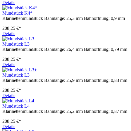
Details
Mundstück K4*
Klarinettenmundstück Bahnlänge: 25,3 mm Bahnöffnung: 0,9 mm
208,25 €*
Details
Mundstück L3
Klarinettenmundstück Bahnlänge: 26,4 mm Bahnöffnung: 0,79 mm
208,25 €*
Details
Mundstück L3+
Klarinettenmundstück Bahnlänge: 25,9 mm Bahnöffnung: 0,83 mm
208,25 €*
Details
Mundstück L4
Klarinettenmundstück Bahnlänge: 25,2 mm Bahnöffnung: 0,87 mm
208,25 €*
Details