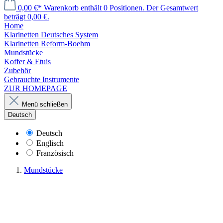
0,00 €*
Warenkorb enthält 0 Positionen. Der Gesamtwert
beträgt 0,00 €.
Home
Klarinetten Deutsches System
Klarinetten Reform-Boehm
Mundstücke
Koffer & Etuis
Zubehör
Gebrauchte Instrumente
ZUR HOMEPAGE
Menü schließen
Deutsch
Deutsch
Englisch
Französisch
Mundstücke