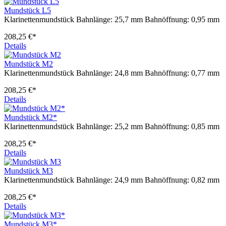
Mundstück L5
Klarinettenmundstück Bahnlänge: 25,7 mm Bahnöffnung: 0,95 mm
208,25 €*
Details
Mundstück M2
Klarinettenmundstück Bahnlänge: 24,8 mm Bahnöffnung: 0,77 mm
208,25 €*
Details
Mundstück M2*
Klarinettenmundstück Bahnlänge: 25,2 mm Bahnöffnung: 0,85 mm
208,25 €*
Details
Mundstück M3
Klarinettenmundstück Bahnlänge: 24,9 mm Bahnöffnung: 0,82 mm
208,25 €*
Details
Mundstück M3*