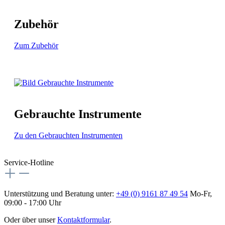
Zubehör
Zum Zubehör
Gebrauchte Instrumente
Zu den Gebrauchten Instrumenten
Service-Hotline
Unterstützung und Beratung unter:
+49 (0) 9161 87 49 54
Mo-Fr,
09:00 - 17:00 Uhr
Oder über unser
Kontaktformular
.