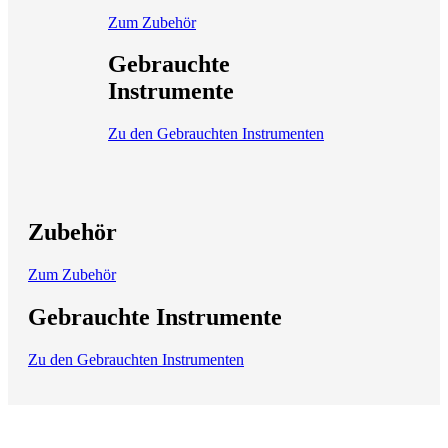
Zum Zubehör
Gebrauchte
Instrumente
Zu den Gebrauchten Instrumenten
Zubehör
Zum Zubehör
Gebrauchte Instrumente
Zu den Gebrauchten Instrumenten