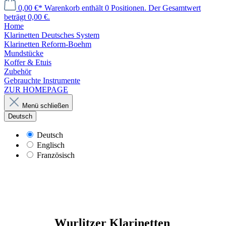
0,00 €*
Warenkorb enthält 0 Positionen. Der Gesamtwert
beträgt 0,00 €.
Home
Klarinetten Deutsches System
Klarinetten Reform-Boehm
Mundstücke
Koffer & Etuis
Zubehör
Gebrauchte Instrumente
ZUR HOMEPAGE
Menü schließen
Deutsch
Deutsch
Englisch
Französisch
Wurlitzer Klarinetten