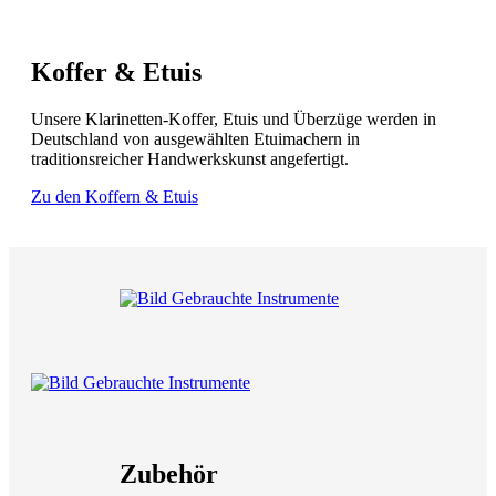
Koffer & Etuis
Unsere Klarinetten-Koffer, Etuis und Überzüge werden in
Deutschland von ausgewählten Etuimachern in
traditionsreicher Handwerkskunst angefertigt.
Zu den Koffern & Etuis
Zubehör