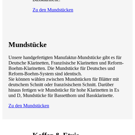
Zu den Mundstücken
Mundstücke
Unsere handgefertigten Manufaktur-Mundstücke gibt es für
Deutsche Klarinetten, Französische Klarinetten und Reform-
Boehm-Klarinetten. Die Mundstücke für Deutsches und
Reform-Boehm-System sind identisch.
Sie können wählen zwischen Mundstücken für Blätter mit
deutschem Schnitt oder französischem Schnitt. Darüber
hinaus fertigen wir Mundstücke für hohe Klarinetten in Es
und D, Mundstücke für Bassetthorn und Bassklarinette.
Zu den Mundstücken