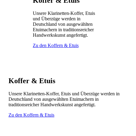
Koffer & Etuis
Unsere Klarinetten-Koffer, Etuis
und Überzüge werden in
Deutschland von ausgewählten
Etuimachern in traditionsreicher
Handwerkskunst angefertigt.
Zu den Koffern & Etuis
Koffer & Etuis
Unsere Klarinetten-Koffer, Etuis und Überzüge werden in
Deutschland von ausgewählten Etuimachern in
traditionsreicher Handwerkskunst angefertigt.
Zu den Koffern & Etuis