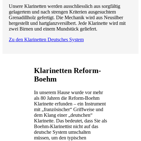
Unsere Klarinetten werden ausschliesslich aus sorgfältig
gelagertem und nach strengen Kriterien ausgesuchtem
Grenadillholz gefertigt. Die Mechanik wird aus Neusilber
hergestellt und hartglanzversilbert. Jede Klarinette wird mit
zwei Birnen und einem Mundstück geliefert.
Zu den Klarinetten Deutsches System
Klarinetten Reform-
Boehm
In unserem Hause wurde vor mehr
als 80 Jahren die Reform-Boehm
Klarinette erfunden – ein Instrument
mit „französischer“ Griffweise und
dem Klang einer „deutschen“
Klarinette. Das bedeutet, dass Sie als
Boehm-Klarinettist nicht auf das
deutsche System umschalten
müssen, um den typischen