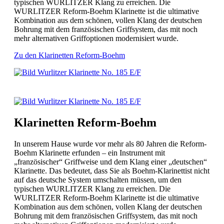
typischen WURLITZER Klang zu erreichen. Die
WURLITZER Reform-Boehm Klarinette ist die ultimative
Kombination aus dem schönen, vollen Klang der deutschen
Bohrung mit dem französischen Griffsystem, das mit noch
mehr alternativen Griffoptionen modernisiert wurde.
Zu den Klarinetten Reform-Boehm
Klarinetten Reform-Boehm
In unserem Hause wurde vor mehr als 80 Jahren die Reform-
Boehm Klarinette erfunden – ein Instrument mit
„französischer“ Griffweise und dem Klang einer „deutschen“
Klarinette. Das bedeutet, dass Sie als Boehm-Klarinettist nicht
auf das deutsche System umschalten müssen, um den
typischen WURLITZER Klang zu erreichen. Die
WURLITZER Reform-Boehm Klarinette ist die ultimative
Kombination aus dem schönen, vollen Klang der deutschen
Bohrung mit dem französischen Griffsystem, das mit noch