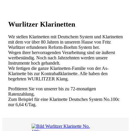
Wurlitzer Klarinetten
Wir stellen Klarinetten mit Deutschem System und Klarinetten
mit dem vor über 80 Jahren in unserem Hause von Fritz
Wurlitzer erfundenen Reform-Boehm System her.
Wegen ihrer hervorragenden Verarbeitung sind sie äußerst
wertbeständig. Noch nach Jahrzehnten werden unsere
Instrumente hoch gehandelt.
Wir fertigen die ganze Klarinetten-Familie von der As-
Klarinette bis zur Kontrabaßklarinette. Alle haben den
begehrten WURLITZER Klang.
Profitieren Sie von unserer bis zu 72-monatigen
Ratenzahlung.
Zum Beispiel für eine Klarinette Deutsches System No.100c
nur 6,64 €/Tag.