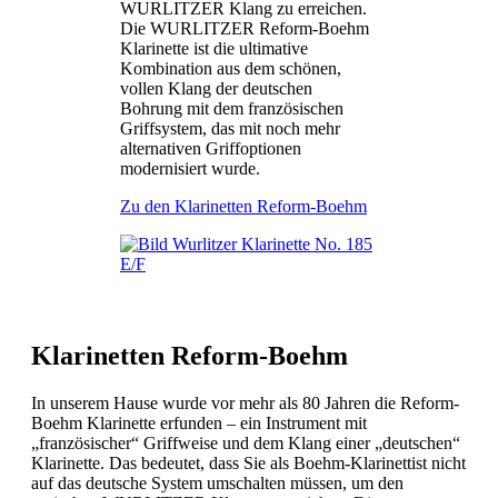
WURLITZER Klang zu erreichen.
Die WURLITZER Reform-Boehm
Klarinette ist die ultimative
Kombination aus dem schönen,
vollen Klang der deutschen
Bohrung mit dem französischen
Griffsystem, das mit noch mehr
alternativen Griffoptionen
modernisiert wurde.
Zu den Klarinetten Reform-Boehm
Klarinetten Reform-Boehm
In unserem Hause wurde vor mehr als 80 Jahren die Reform-
Boehm Klarinette erfunden – ein Instrument mit
„französischer“ Griffweise und dem Klang einer „deutschen“
Klarinette. Das bedeutet, dass Sie als Boehm-Klarinettist nicht
auf das deutsche System umschalten müssen, um den