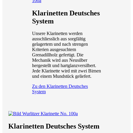
Klarinetten Deutsches
System
Unsere Klarinetten werden
ausschliesslich aus sorgfältig
gelagertem und nach strengen
Kriterien ausgesuchtem
Grenadillholz gefertigt. Die
Mechanik wird aus Neusilber
hergestellt und hartglanzversilbert.
Jede Klarinette wird mit zwei Birnen
und einem Mundstück geliefert.
Zu den Klarinetten Deutsches
System
Klarinetten Deutsches System